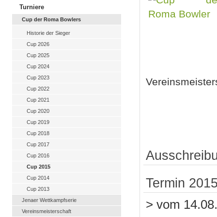
Turniere
Cup der Roma Bowlers
Historie der Sieger
Cup 2026
Cup 2025
Cup 2024
Cup 2023
Vereinsmeister
Cup 2022
Cup 2021
Cup 2020
Cup 2019
Cup 2018
Cup 2017
Ausschreib
Cup 2016
Cup 2015
Cup 2014
Termin 201
Cup 2013
Jenaer Wettkampfserie
> vom 14.08.
Vereinsmeisterschaft