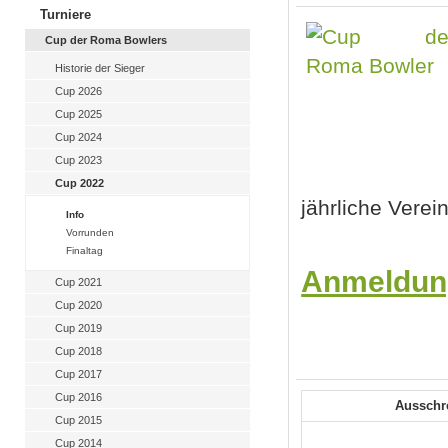
Turniere
Cup der Roma Bowlers
Historie der Sieger
Cup 2026
Cup 2025
Cup 2024
Cup 2023
Cup 2022
jährliche Verei
Info
Vorrunden
Finaltag
Anmeldun
Cup 2021
Cup 2020
Cup 2019
Cup 2018
Cup 2017
Cup 2016
Ausschr
Cup 2015
Cup 2014