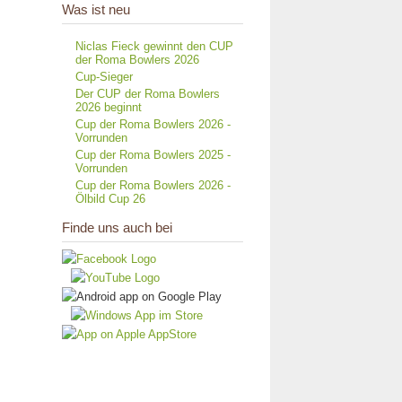
Was ist neu
Niclas Fieck gewinnt den CUP
der Roma Bowlers 2026
Cup-Sieger
Der CUP der Roma Bowlers
2026 beginnt
Cup der Roma Bowlers 2026 -
Vorrunden
Cup der Roma Bowlers 2025 -
Vorrunden
Cup der Roma Bowlers 2026 -
Ölbild Cup 26
Finde uns auch bei