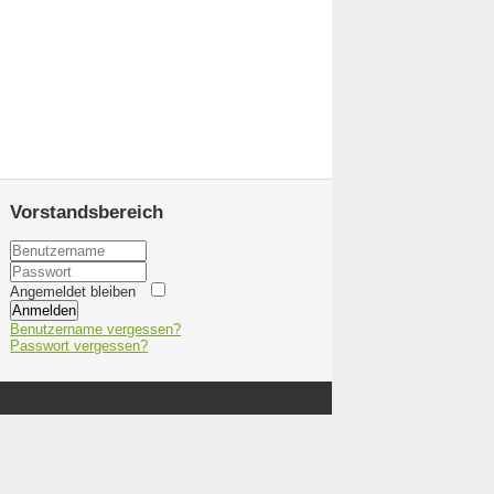
Vorstandsbereich
Angemeldet bleiben
Anmelden
Benutzername vergessen?
Passwort vergessen?