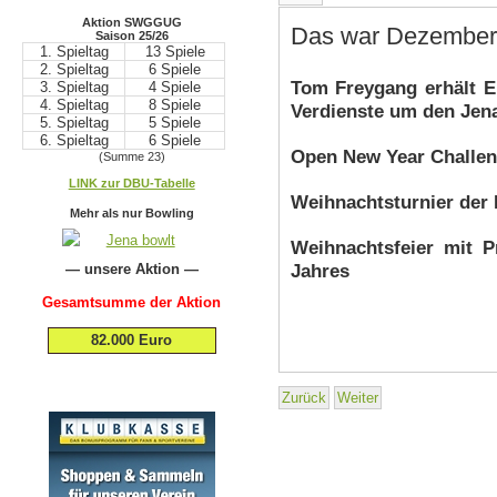
Aktion SWGGUG
Das war Dezember
Saison 25/26
1. Spieltag
13 Spiele
2. Spieltag
6 Spiele
Tom Freygang erhält E
3. Spieltag
4 Spiele
4. Spieltag
8 Spiele
Verdienste um den Jen
5. Spieltag
5 Spiele
6. Spieltag
6 Spiele
Open New Year Challen
(Summe 23)
.
LINK zur DBU-Tabelle
.
Weihnachtsturnier der 
Mehr als nur Bowling
Weihnachtsfeier mit 
Jahres
— unsere Aktion —
Gesamtsumme der Aktion
82.000 Euro
Zurück
Weiter