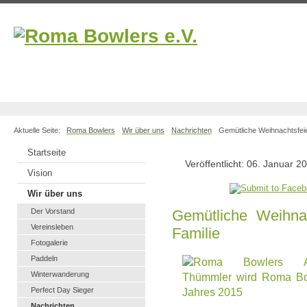
Aktuelle Seite:
Roma Bowlers
Wir über uns
Nachrichten
Gemütliche Weihnachtsfei
Startseite
Veröffentlicht: 06. Januar 2
Vision
Wir über uns
Der Vorstand
Gemütliche Weihna
Vereinsleben
Familie
Fotogalerie
Paddeln
Winterwanderung
Perfect Day Sieger
Nachrichten