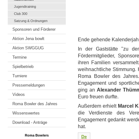
Jugendtraining
Club 300
Satzung & Ordnungen
Sponsoren und Förderer
Aktion Jena bowlt
Ende gehende Kalenderjahr
Aktion SWGGUG
In der Gaststätte "zu de
Fördermitglieder, Sponsor
Termine
ihren Familien versammel
Spielbetrieb
weihnachtliche Stimmung. 
Turniere
Roma Bowler des Jahres. 
Engagement und sportliche
Pressemeldungen
ging an
Alexander Thümm
Videos
Euro freuen durfte.
Roma Bowler des Jahres
Außerdem erhielt
Marcel K
die Verdienste des Vere
Wissenswertes
Engagement gedankt werden
Download - Anträge
hat.
Roma Bowlers
De