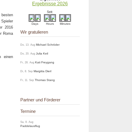
Ergebnisse 2026
Seit:
besten
Spieler
Days
Hours
Minutes
er 2016
Wir gratulieren
der Roma
Michael Schröder
Do, 13. Aug
Julia Keil
Do, 20. Aug
n einen
Kati Freygang
Fr, 28. Aug
Margitta Dierl
Di, 8. Sep
Thomas Stang
Fr, 11. Sep
Partner und Förderer
Termine
Sa, 8. Aug
Paddelausflug