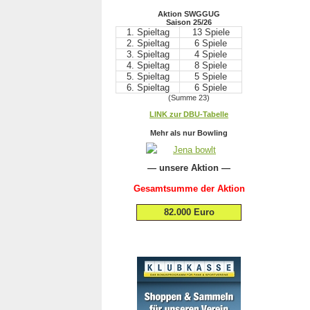
Aktion SWGGUG
Saison 25/26
1. Spieltag
13 Spiele
2. Spieltag
6 Spiele
3. Spieltag
4 Spiele
4. Spieltag
8 Spiele
5. Spieltag
5 Spiele
6. Spieltag
6 Spiele
(Summe 23)
.
LINK zur DBU-Tabelle
.
Mehr als nur Bowling
— unsere Aktion —
Gesamtsumme der Aktion
82.000 Euro