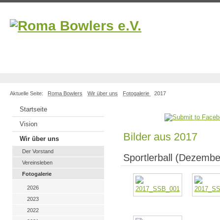
Aktuelle Seite:
Roma Bowlers
Wir über uns
Fotogalerie
2017
Startseite
Vision
Bilder aus 2017
Wir über uns
Der Vorstand
Sportlerball
(Dezembe
Vereinsleben
Fotogalerie
2026
2023
2022