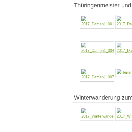
Thüringenmeister und
Winterwanderung zu