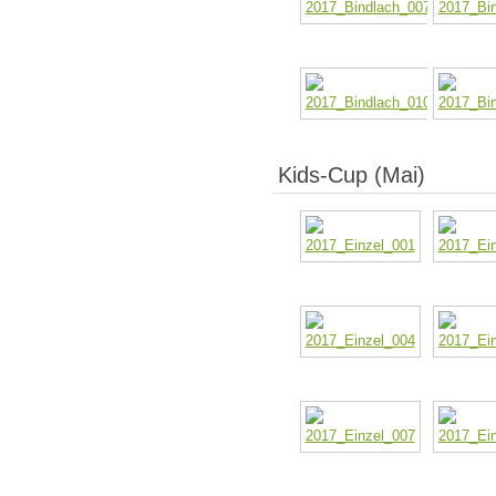
Kids-Cup
(Mai)