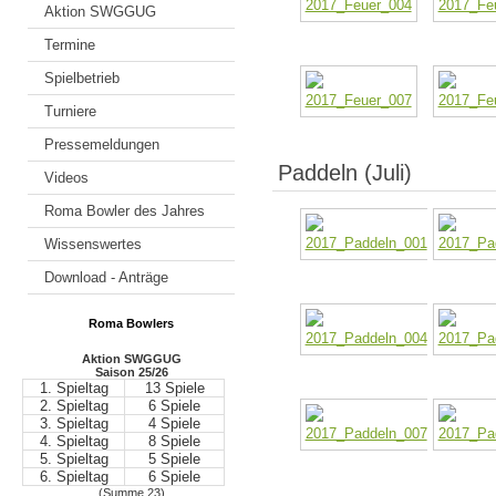
Aktion SWGGUG
Termine
Spielbetrieb
Turniere
Pressemeldungen
Paddeln
(Juli)
Videos
Roma Bowler des Jahres
Wissenswertes
Download - Anträge
Roma Bowlers
Aktion SWGGUG
Saison 25/26
1. Spieltag
13 Spiele
2. Spieltag
6 Spiele
3. Spieltag
4 Spiele
4. Spieltag
8 Spiele
5. Spieltag
5 Spiele
6. Spieltag
6 Spiele
(Summe 23)