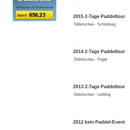
2015 2-Tage Paddeltour
Döbritschen - Schönburg
2014 2-Tage Paddeltour
Döbritschen - Pegel
2013 2-Tage Paddeltour
Döbritschen - Leißling
2012 kein Paddel-Event