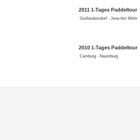
2011 1-Tages Paddeltour
Großeutersdorf - Jena Am Wehr
2010 1-Tages Paddeltour
Camburg - Naumburg