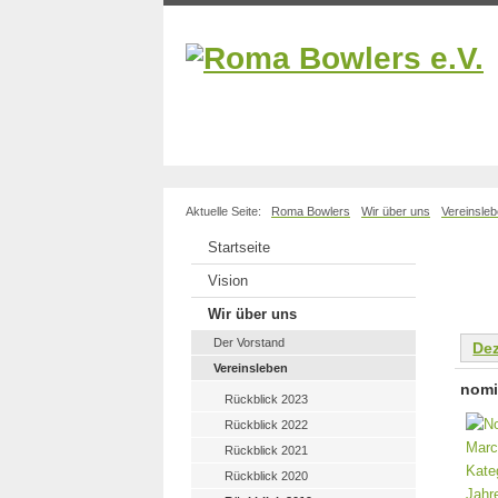
Aktuelle Seite:
Roma Bowlers
Wir über uns
Vereinsle
Startseite
Vision
Wir über uns
Der Vorstand
De
Vereinsleben
nomi
Rückblick 2023
Rückblick 2022
Rückblick 2021
Rückblick 2020