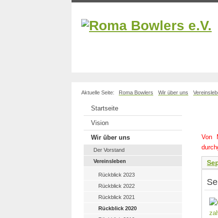
Aktuelle Seite:
Roma Bowlers
Wir über uns
Vereinsle
Startseite
Vision
Von 
Wir über uns
durch
Der Vorstand
Vereinsleben
Se
Rückblick 2023
Se
Rückblick 2022
Rückblick 2021
Rückblick 2020