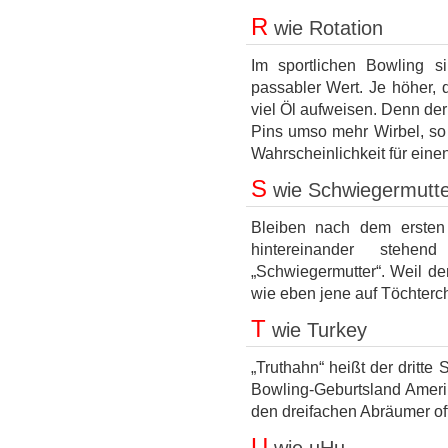
R
wie Rotation
Im sportlichen Bowling 
passabler Wert. Je höher, 
viel Öl aufweisen. Denn der
Pins umso mehr Wirbel, so
Wahrscheinlichkeit für einen
S
wie Schwiegermutte
Bleiben nach dem ersten
hintereinander steh
„Schwiegermutter“. Weil der
wie eben jene auf Töchter
T
wie Turkey
„Truthahn“ heißt der dritte 
Bowling-Geburtsland Amerik
den dreifachen Abräumer oft
U
wie uHu