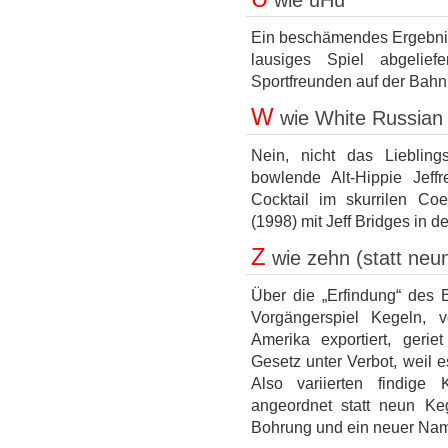
Ein beschämendes Ergebnis:
lausiges Spiel abgelief
Sportfreunden auf der Bahn 
W
wie White Russian
Nein, nicht das Liebling
bowlende Alt-Hippie Jeff
Cocktail im skurrilen Coe
(1998) mit Jeff Bridges in d
Z
wie zehn (statt neu
Über die „Erfindung“ des 
Vorgängerspiel Kegeln, 
Amerika exportiert, geri
Gesetz unter Verbot, weil 
Also variierten findige
angeordnet statt neun Keg
Bohrung und ein neuer Name