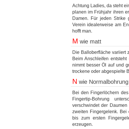
Achtung Ladies, da steht e
planen im Frühjahr ihren er
Damen. Für jeden Strike 
Verein idealerweise am E
hofft man.
M
wie matt
Die Balloberfläche variiert 
Beim Anschleifen entsteht e
nimmt besser Öl auf und gre
trockene oder abgespielte 
N
wie Normalbohrung
Bei den Fingerlöchern des
Fingertip-Bohrung unter
verschwindet der Daumen i
zweiten Fingergelenk. Bei d
bis zum ersten Fingergel
erzeugen.