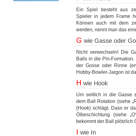
Ein Spiel besteht aus z
Spieler in jedem Frame h
Können auch mit dem zwe
werden, nennt man das eine
G
wie Gasse oder Go
Nicht verwechseln! Die G
Balls in die Pin-Formation.
der Gosse oder Rinne (engl
Hobby-Bowler-Jargon ist das
H
wie Hook
Um seitlich in die Gasse z
dem Ball Rotation (siehe 
(Hook) schlägt. Dass er das
Ölbeschichtung (siehe „
bekommt der Ball plötzlich 
I
wie In