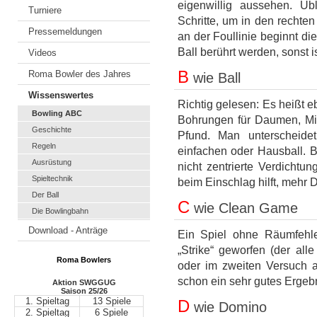
eigenwillig aussehen. Üb
Turniere
Schritte, um in den rechte
Pressemeldungen
an der Foullinie beginnt di
Ball berührt werden, sonst i
Videos
B
Roma Bowler des Jahres
wie Ball
Wissenswertes
Richtig gelesen: Es heißt e
Bowling ABC
Bohrungen für Daumen, Mit
Geschichte
Pfund. Man unterscheide
Regeln
einfachen oder Hausball. B
Ausrüstung
nicht zentrierte Verdichtu
Spieltechnik
beim Einschlag hilft, mehr
Der Ball
C
wie Clean Game
Die Bowlingbahn
Download - Anträge
Ein Spiel ohne Räumfehle
„Strike“ geworfen (der all
Roma Bowlers
oder im zweiten Versuch a
schon ein sehr gutes Ergebn
Aktion SWGGUG
Saison 25/26
1. Spieltag
13 Spiele
D
wie Domino
2. Spieltag
6 Spiele