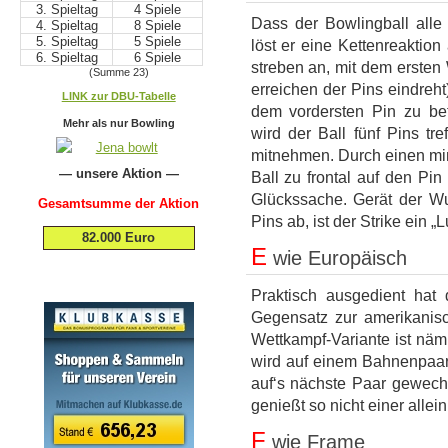
3. Spieltag
4 Spiele
Dass der Bowlingball alle z
4. Spieltag
8 Spiele
5. Spieltag
5 Spiele
löst er eine Kettenreakti
6. Spieltag
6 Spiele
streben an, mit dem ersten 
(Summe 23)
.
erreichen der Pins eindreht)
LINK zur DBU-Tabelle
.
dem vordersten Pin zu bef
Mehr als nur Bowling
wird der Ball fünf Pins tr
mitnehmen. Durch einen mi
— unsere Aktion —
Ball zu frontal auf den Pin a
Glückssache. Gerät der Wur
Gesamtsumme der Aktion
Pins ab, ist der Strike ein „L
82.000 Euro
E
wie Europäisch
Praktisch ausgedient hat
Gegensatz zur amerikanisc
Wettkampf-Variante ist näml
wird auf einem Bahnenpaar
auf‘s nächste Paar gewechse
genießt so nicht einer allein
F
wie Frame