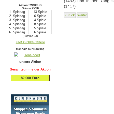
(1433) und in der Rangli
Aktion SWGGUG
(1417).
Saison 25/26
1. Spieltag
13 Spiele
Zurück
Weiter
2. Spieltag
6 Spiele
3. Spieltag
4 Spiele
4. Spieltag
8 Spiele
5. Spieltag
5 Spiele
6. Spieltag
6 Spiele
(Summe 23)
.
LINK zur DBU-Tabelle
.
Mehr als nur Bowling
— unsere Aktion —
Gesamtsumme der Aktion
82.000 Euro