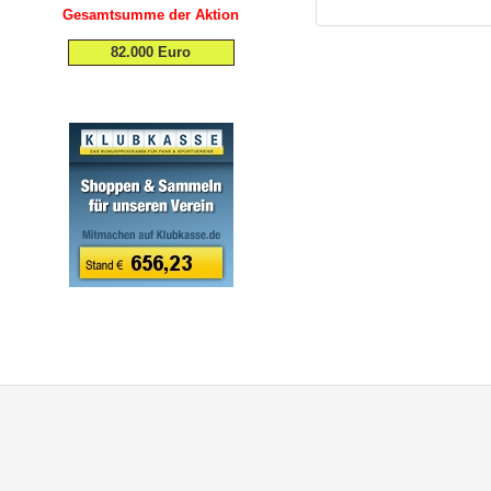
Gesamtsumme der Aktion
82.000 Euro