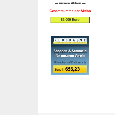
— unsere Aktion —
Gesamtsumme der Aktion
82.000 Euro