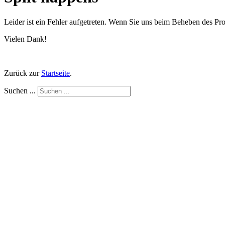
Leider ist ein Fehler aufgetreten. Wenn Sie uns beim Beheben des Pr
Vielen Dank!
Zurück zur
Startseite
.
Suchen ...