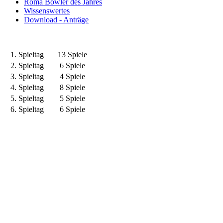
Roma Bowler des Jahres
Wissenswertes
Download - Anträge
1. Spieltag
13 Spiele
2. Spieltag
6 Spiele
3. Spieltag
4 Spiele
4. Spieltag
8 Spiele
5. Spieltag
5 Spiele
6. Spieltag
6 Spiele