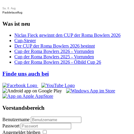
Sa, 8. Aug
Paddelausflug
Was ist neu
Niclas Fieck gewinnt den CUP der Roma Bowlers 2026
Cup-Sieger
Der CUP der Roma Bowlers 2026 beginnt
Cup der Roma Bowlers 2026 - Vorrunden
Cup der Roma Bowlers 2025 - Vorrunden
Cup der Roma Bowlers 2026 - Ölbild Cup 26
Finde uns auch bei
Vorstandsbereich
Benutzername
Passwort
Angemeldet bleiben