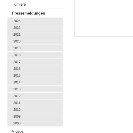
Turniere
Pressemeldungen
2023
2022
2021
2020
2019
2018
2017
2016
2015
2014
2013
2012
2011
2010
2009
2008
Videos