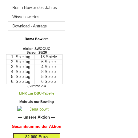
Roma Bowler des Jahres
Wissenswertes
Download - Anträge
Roma Bowlers
Aktion SWGGUG
Saison 25/26
1. Spieltag
13 Spiele
2. Spieltag
6 Spiele
3. Spieltag
4 Spiele
4. Spieltag
8 Spiele
5. Spieltag
5 Spiele
6. Spieltag
6 Spiele
(Summe 23)
.
LINK zur DBU-Tabelle
.
Mehr als nur Bowling
— unsere Aktion —
Gesamtsumme der Aktion
82.000 Euro