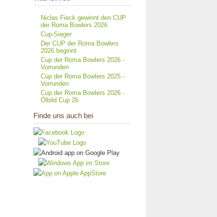
Niclas Fieck gewinnt den CUP
der Roma Bowlers 2026
Cup-Sieger
Der CUP der Roma Bowlers
2026 beginnt
Cup der Roma Bowlers 2026 -
Vorrunden
Cup der Roma Bowlers 2025 -
Vorrunden
Cup der Roma Bowlers 2026 -
Ölbild Cup 26
Finde uns auch bei