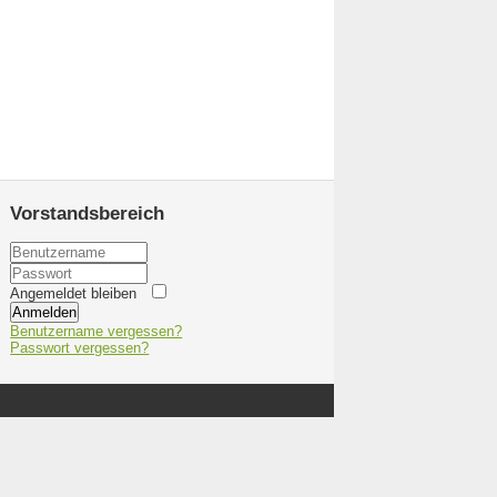
Vorstandsbereich
Angemeldet bleiben
Anmelden
Benutzername vergessen?
Passwort vergessen?