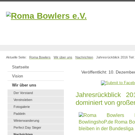
Aktuelle Seite:
Roma Bowlers
Wir über uns
Nachrichten
Jahresrückblick 2016 Teil 
Startseite
Veröffentlicht: 10. Dezembe
Vision
Wir über uns
Der Vorstand
Jahresrückblick 2
Vereinsleben
dominiert von große
Fotogalerie
Paddeln
Winterwanderung
Perfect Day Sieger
Nachrichten