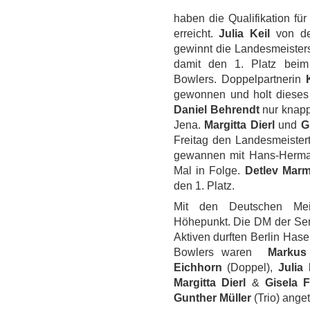
haben die Qualifikation für
erreicht.
Julia Keil
von de
gewinnt die Landesmeisters
damit den 1. Platz bei
Bowlers. Doppelpartnerin
gewonnen und holt dieses 
Daniel Behrendt
nur knapp 
Jena.
Margitta Dierl
und
G
Freitag den Landesmeistert
gewannen mit Hans-Herma
Mal in Folge.
Detlev Mar
den 1. Platz.
Mit den Deutschen Meis
Höhepunkt. Die DM der Seni
Aktiven durften Berlin Has
Bowlers waren
Markus
Eichhorn
(Doppel),
Julia 
Margitta Dierl
&
Gisela F
Gunther Müller
(Trio) anget