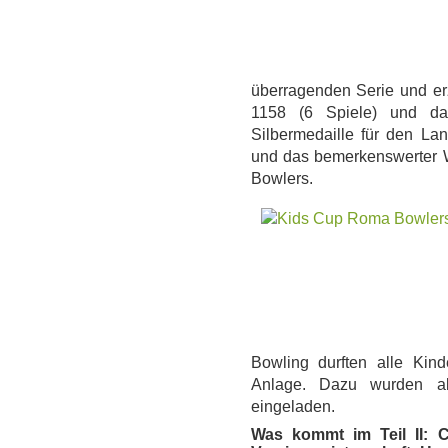
überragenden Serie und er
1158 (6 Spiele) und da
Silbermedaille für den La
und das bemerkenswerter W
Bowlers.
Bowling durften alle Kin
Anlage. Dazu wurden a
eingeladen.
Was kommt im Teil II: 