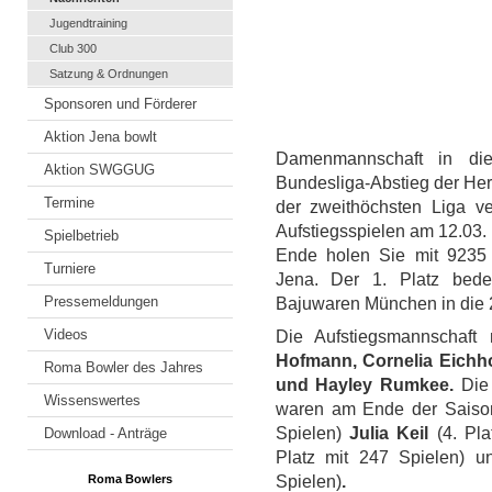
Jugendtraining
Club 300
Satzung & Ordnungen
Sponsoren und Förderer
Aktion Jena bowlt
Damenmannschaft in di
Aktion SWGGUG
Bundesliga-Abstieg der Herr
Termine
der zweithöchsten Liga v
Aufstiegsspielen am 12.03. 
Spielbetrieb
Ende holen Sie mit 9235
Turniere
Jena. Der 1. Platz bed
Pressemeldungen
Bajuwaren München in die 2
Videos
Die Aufstiegsmannschaft
Hofmann, Cornelia Eichho
Roma Bowler des Jahres
und Hayley Rumkee.
Die
Wissenswertes
waren am Ende der Sais
Spielen)
Julia Keil
(4. Pla
Download - Anträge
Platz mit 247 Spielen) 
Roma Bowlers
Spielen)
.