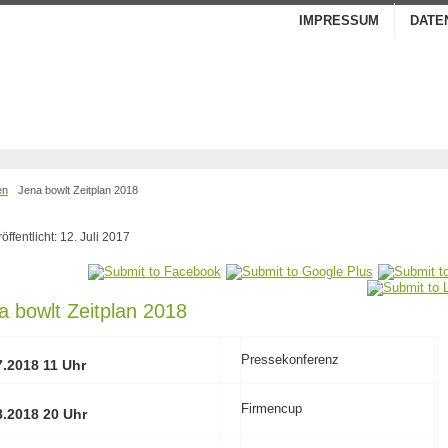
IMPRESSUM
DATE
en
Jena bowlt Zeitplan 2018
öffentlicht: 12. Juli 2017
a bowlt Zeitplan 2018
Pressekonferenz
7.2018 11 Uhr
Firmencup
8.2018 20 Uhr