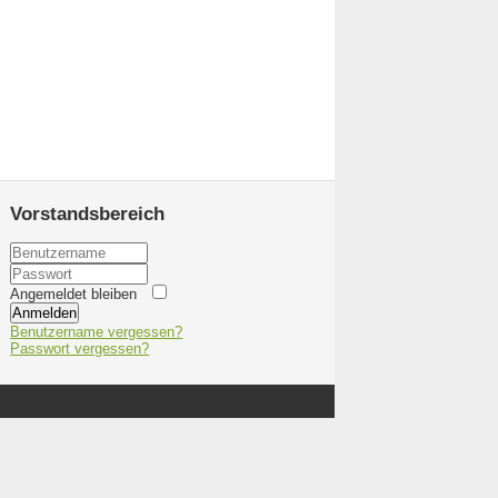
Vorstandsbereich
Angemeldet bleiben
Anmelden
Benutzername vergessen?
Passwort vergessen?