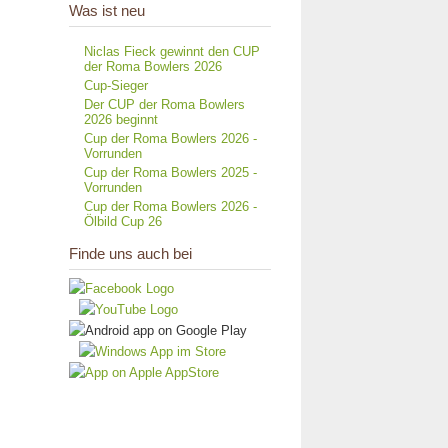
Was ist neu
Niclas Fieck gewinnt den CUP
der Roma Bowlers 2026
Cup-Sieger
Der CUP der Roma Bowlers
2026 beginnt
Cup der Roma Bowlers 2026 -
Vorrunden
Cup der Roma Bowlers 2025 -
Vorrunden
Cup der Roma Bowlers 2026 -
Ölbild Cup 26
Finde uns auch bei