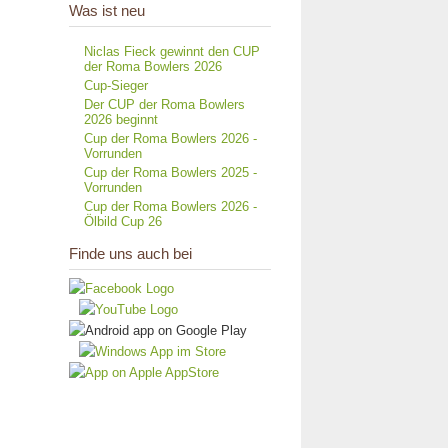
Was ist neu
Niclas Fieck gewinnt den CUP
der Roma Bowlers 2026
Cup-Sieger
Der CUP der Roma Bowlers
2026 beginnt
Cup der Roma Bowlers 2026 -
Vorrunden
Cup der Roma Bowlers 2025 -
Vorrunden
Cup der Roma Bowlers 2026 -
Ölbild Cup 26
Finde uns auch bei