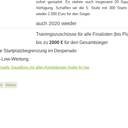
sofort gestartet. Es stehen euch insgesamt 20 Squ
Verfügung. Schaffen wir die 5. Stufe mit 300 Starts
wieder 2.000 Euro für den Sieger.
auch 2020 wieder
Trainingszuschüsse für alle Finalisten (bis Pl
bis zu
2000 €
für den Gesamtsieger
e Startplatzbegrenzung im Desperado
-Low-Wertung
ktuelle Squadliste mit allen Anmeldungen findet ihr hier
ck
Weiter