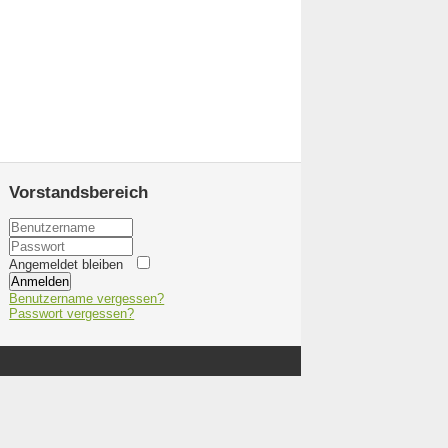
Vorstandsbereich
Angemeldet bleiben
Anmelden
Benutzername vergessen?
Passwort vergessen?