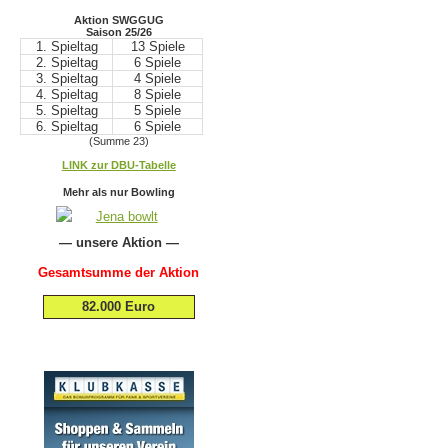
Aktion SWGGUG
Saison 25/26
1. Spieltag
13 Spiele
2. Spieltag
6 Spiele
3. Spieltag
4 Spiele
4. Spieltag
8 Spiele
5. Spieltag
5 Spiele
6. Spieltag
6 Spiele
(Summe 23)
.
LINK zur DBU-Tabelle
.
Mehr als nur Bowling
— unsere Aktion —
Gesamtsumme der Aktion
82.000 Euro