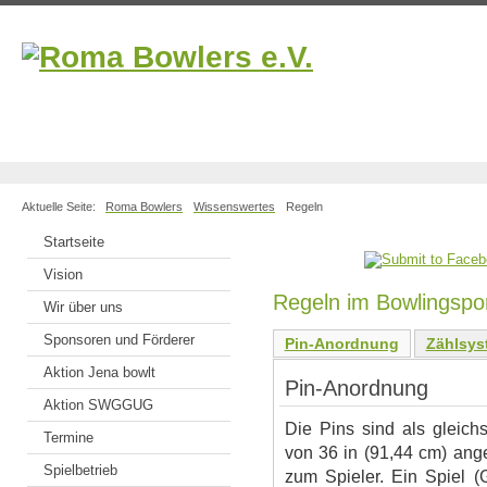
Aktuelle Seite:
Roma Bowlers
Wissenswertes
Regeln
Startseite
Vision
Regeln im Bowlingspo
Wir über uns
Sponsoren und Förderer
Pin-Anordnung
Zählsys
Aktion Jena bowlt
Pin-Anordnung
Aktion SWGGUG
Die Pins sind als gleich
Termine
von 36 in (91,44 cm) ange
Spielbetrieb
zum Spieler. Ein Spiel 