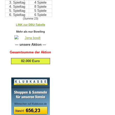
3. Spieltag
4 Spiele
4. Spieltag
8 Spiele
5. Spieltag
5 Spiele
6. Spieltag
6 Spiele
(Summe 23)
.
LINK zur DBU-Tabelle
.
Mehr als nur Bowling
— unsere Aktion —
Gesamtsumme der Aktion
82.000 Euro