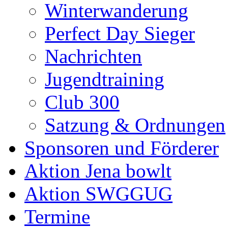
Winterwanderung
Perfect Day Sieger
Nachrichten
Jugendtraining
Club 300
Satzung & Ordnungen
Sponsoren und Förderer
Aktion Jena bowlt
Aktion SWGGUG
Termine