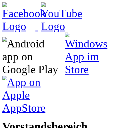
Vorstandsbereich