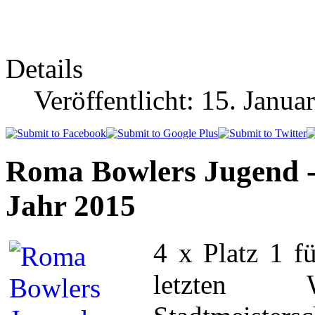
Details
Veröffentlicht: 15. Janua
Roma Bowlers Jugend - 
Jahr 2015
4 x Platz 1 
letzten