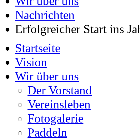
Wir über uns
Nachrichten
Erfolgreicher Start ins J
Startseite
Vision
Wir über uns
Der Vorstand
Vereinsleben
Fotogalerie
Paddeln