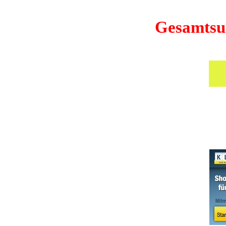
Gesamtsu