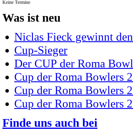
Keine Termine
Was ist neu
Niclas Fieck gewinnt d
Cup-Sieger
Der CUP der Roma Bowle
Cup der Roma Bowlers 2
Cup der Roma Bowlers 2
Cup der Roma Bowlers 2
Finde uns auch bei