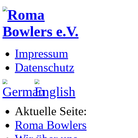
Impressum
Datenschutz
Aktuelle Seite:
Roma Bowlers