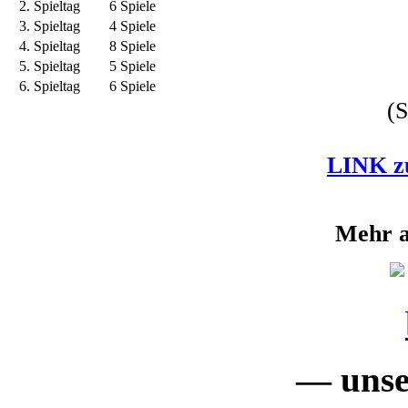
2. Spieltag
6 Spiele
3. Spieltag
4 Spiele
4. Spieltag
8 Spiele
5. Spieltag
5 Spiele
6. Spieltag
6 Spiele
(
LINK z
Mehr a
— unse