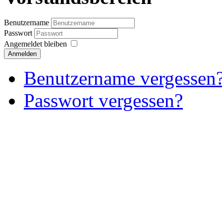
Benutzername
Passwort
Angemeldet bleiben
Anmelden
Benutzername vergessen
Passwort vergessen?