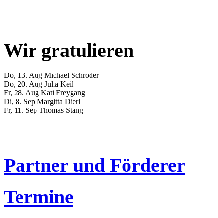
Wir gratulieren
Do, 13. Aug
Michael Schröder
Do, 20. Aug
Julia Keil
Fr, 28. Aug
Kati Freygang
Di, 8. Sep
Margitta Dierl
Fr, 11. Sep
Thomas Stang
Partner und Förderer
Termine