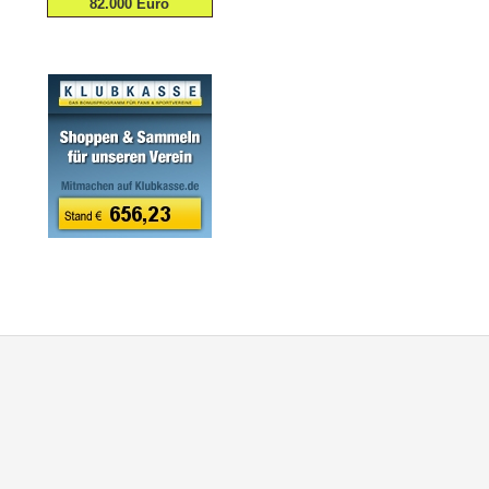
82.000 Euro